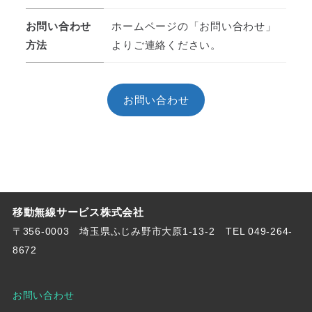
お問い合わせ
ホームページの「お問い合わせ」
方法
よりご連絡ください。
お問い合わせ
移動無線サービス株式会社
〒356-0003 埼玉県ふじみ野市大原1-13-2
TEL 049-264-
8672
お問い合わせ